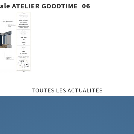
nale ATELIER GOODTIME_06
TOUTES LES ACTUALITÉS