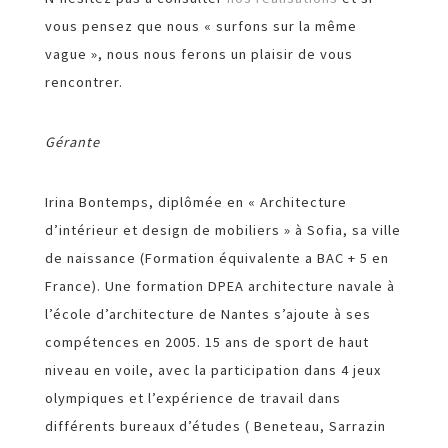
vous pensez que nous « surfons sur la même
vague », nous nous ferons un plaisir de vous
rencontrer.
Gérante
Irina Bontemps, diplômée en « Architecture
d’intérieur et design de mobiliers » à Sofia, sa ville
de naissance (Formation équivalente a BAC + 5 en
France). Une formation DPEA architecture navale à
l’école d’architecture de Nantes s’ajoute à ses
compétences en 2005. 15 ans de sport de haut
niveau en voile, avec la participation dans 4 jeux
olympiques et l’expérience de travail dans
différents bureaux d’études ( Beneteau, Sarrazin