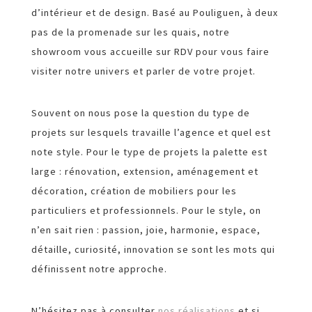
d’intérieur et de design. Basé au Pouliguen, à deux
pas de la promenade sur les quais, notre
showroom vous accueille sur RDV pour vous faire
visiter notre univers et parler de votre projet.
Souvent on nous pose la question du type de
projets sur lesquels travaille l’agence et quel est
note style. Pour le type de projets la palette est
large : rénovation, extension, aménagement et
décoration, création de mobiliers pour les
particuliers et professionnels. Pour le style, on
n’en sait rien : passion, joie, harmonie, espace,
détaille, curiosité, innovation se sont les mots qui
définissent notre approche.
N’hésitez pas à consulter
nos réalisations
et si