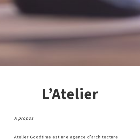
L’Atelier
A propos
Atelier Goodtime est une agence d’architecture