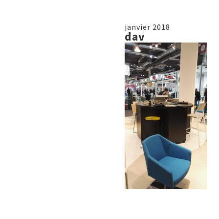
janvier 2018
dav