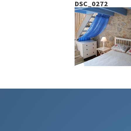
DSC_0272