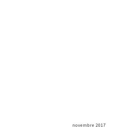
novembre 2017