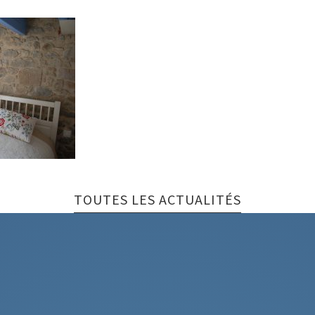
TOUTES LES ACTUALITÉS