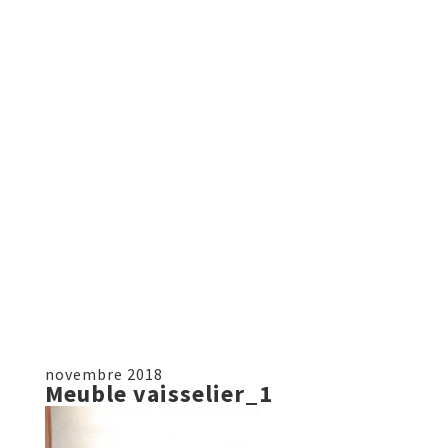
novembre 2018
Meuble vaisselier_1