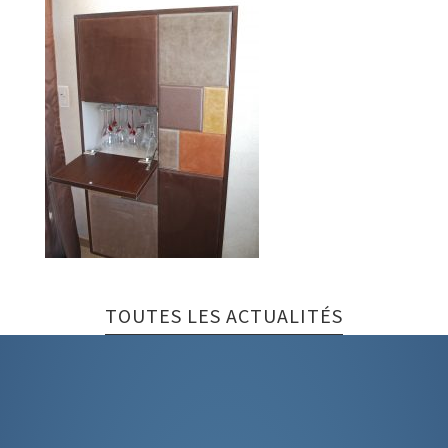
TOUTES LES ACTUALITÉS