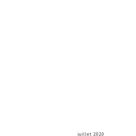
juillet 2020