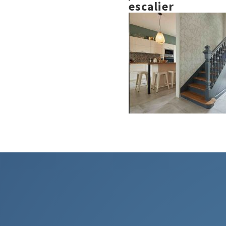
escalier