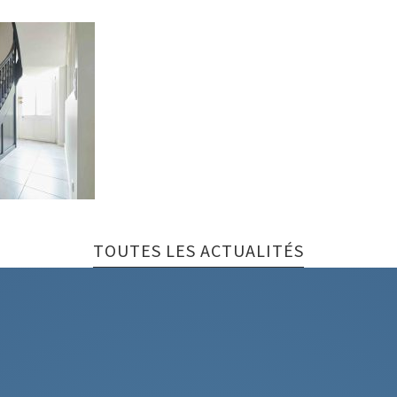
TOUTES LES ACTUALITÉS