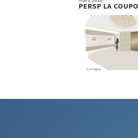
mars 2020
PERSP LA COUPO