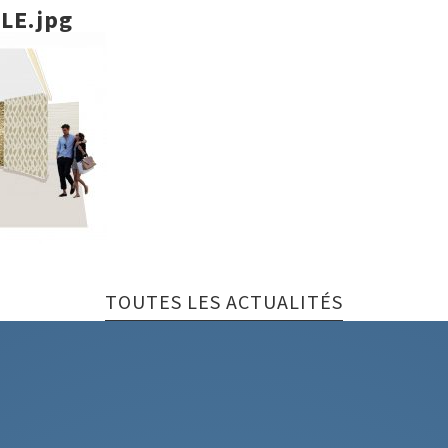
LE.jpg
TOUTES LES ACTUALITÉS