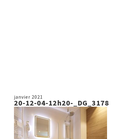
janvier 2021
20-12-04-12h20-_DG_3178