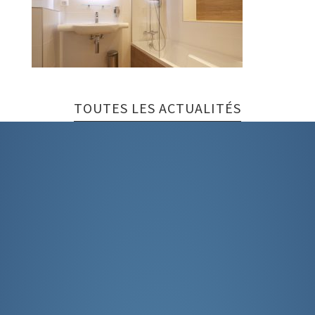
TOUTES LES ACTUALITÉS