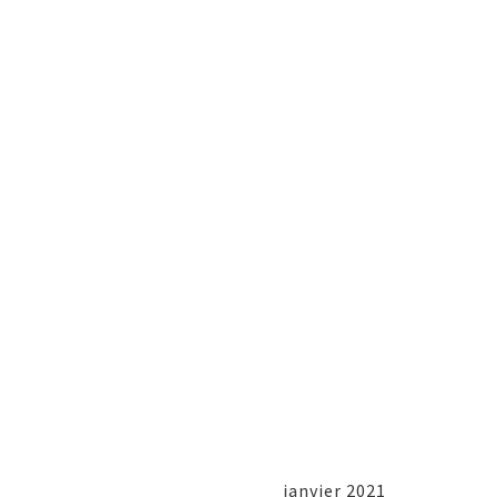
janvier 2021