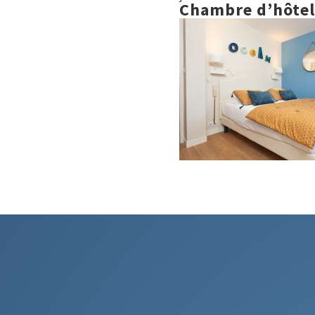
Chambre d’hôte