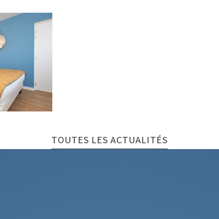
l
TOUTES LES ACTUALITÉS