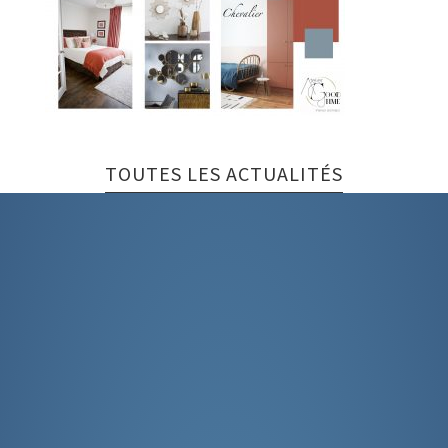
TOUTES LES ACTUALITÉS