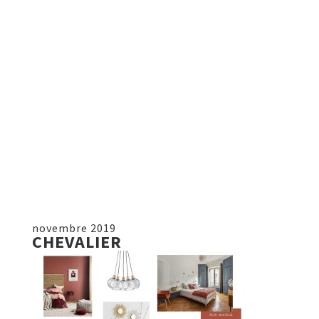
novembre 2019
CHEVALIER