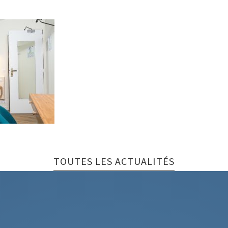
TOUTES LES ACTUALITÉS