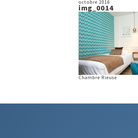
octobre 2016
img_0014
Chambre Rieuse