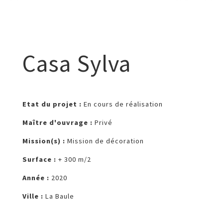
Casa Sylva
Etat du projet :
En cours de réalisation
Maître d'ouvrage :
Privé
Mission(s) :
Mission de décoration
Surface :
+ 300 m/2
Année :
2020
Ville :
La Baule