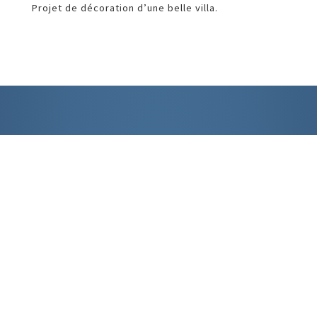
Projet de décoration d’une belle villa.