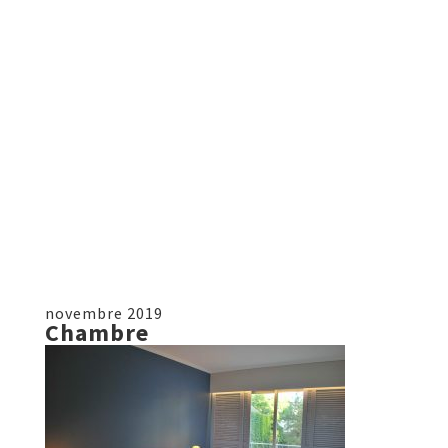
novembre 2019
Chambre