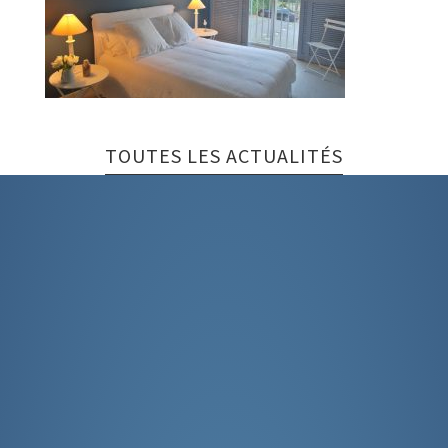
TOUTES LES ACTUALITÉS