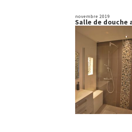
novembre 2019
Salle de douche 