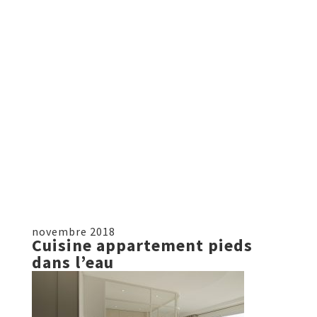
novembre 2018
Cuisine appartement pieds
dans l’eau