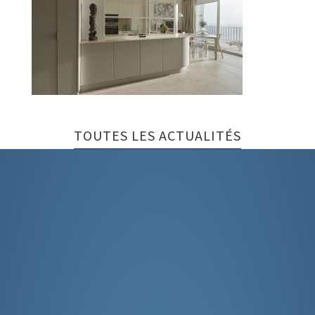
TOUTES LES ACTUALITÉS