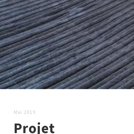
Mai 2019
Projet