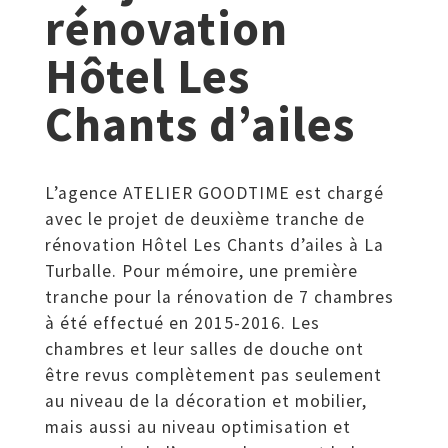
rénovation
Hôtel Les
Chants d’ailes
L’agence ATELIER GOODTIME est chargé
avec le projet de deuxième tranche de
rénovation Hôtel Les Chants d’ailes à La
Turballe. Pour mémoire, une première
tranche pour la rénovation de 7 chambres
à été effectué en 2015-2016. Les
chambres et leur salles de douche ont
être revus complètement pas seulement
au niveau de la décoration et mobilier,
mais aussi au niveau optimisation et