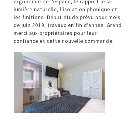
ergonomie de l’espace, le rapport le la
lumière naturelle, l’isolation phonique et
les finitions. Début étude prévu pour mois
de juin 2019, travaux en fin d’année. Grand
merci aux propriétaires pour leur
confiance et cette nouvelle commande!