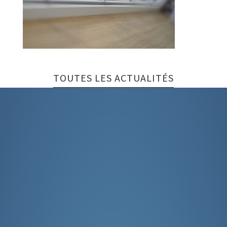
TOUTES LES ACTUALITÉS