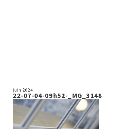
juin 2024
22-07-04-09h52-_MG_3148