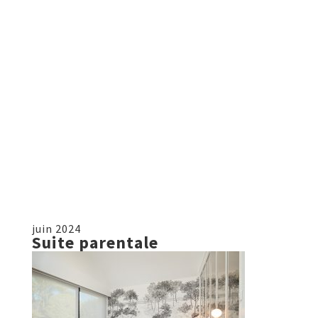
juin 2024
Suite parentale