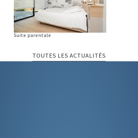
Suite parentale
TOUTES LES ACTUALITÉS