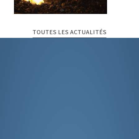
TOUTES LES ACTUALITÉS