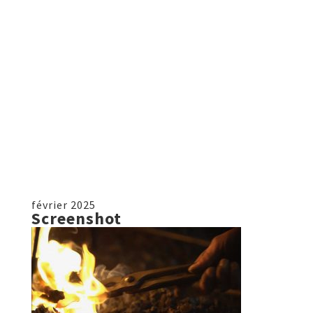
février 2025
Screenshot