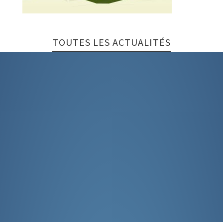
TOUTES LES ACTUALITÉS