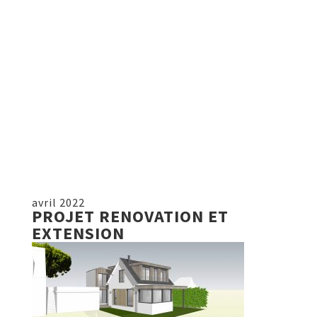
avril 2022
PROJET RENOVATION ET
EXTENSION