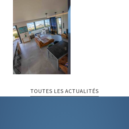
TOUTES LES ACTUALITÉS