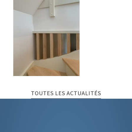
TOUTES LES ACTUALITÉS