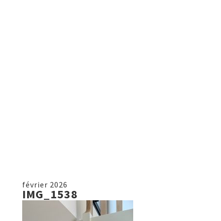
février 2026
IMG_1538