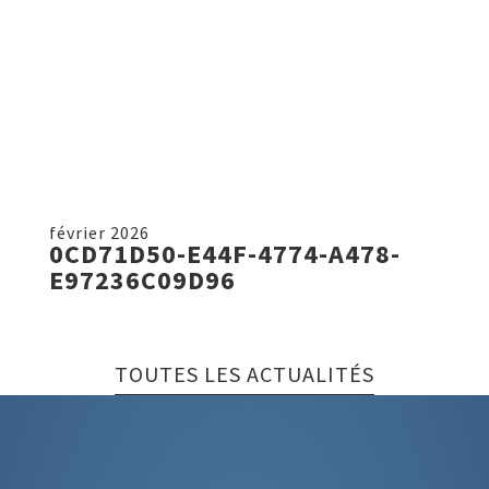
février 2026
0CD71D50-E44F-4774-A478-
E97236C09D96
TOUTES LES ACTUALITÉS